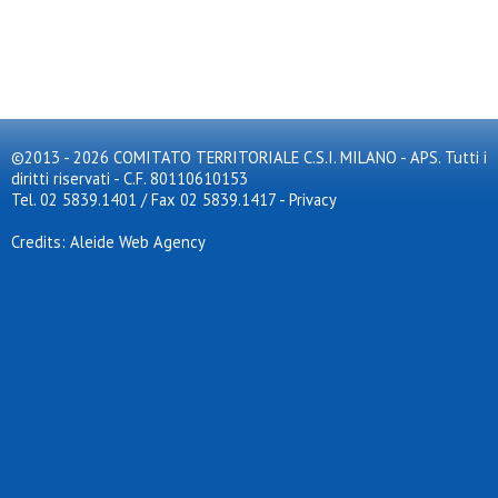
©2013 - 2026 COMITATO TERRITORIALE C.S.I. MILANO - APS. Tutti i
diritti riservati - C.F. 80110610153
Tel. 02 5839.1401 / Fax 02 5839.1417
-
Privacy
Credits: Aleide Web Agency