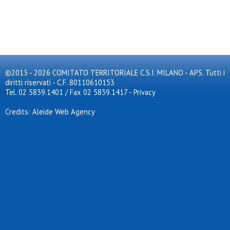
©2013 - 2026 COMITATO TERRITORIALE C.S.I. MILANO - APS. Tutti i
diritti riservati - C.F. 80110610153
Tel. 02 5839.1401 / Fax 02 5839.1417
-
Privacy
Credits: Aleide Web Agency