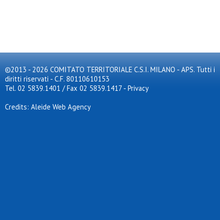
©2013 - 2026 COMITATO TERRITORIALE C.S.I. MILANO - APS. Tutti i
diritti riservati - C.F. 80110610153
Tel. 02 5839.1401 / Fax 02 5839.1417
-
Privacy
Credits: Aleide Web Agency