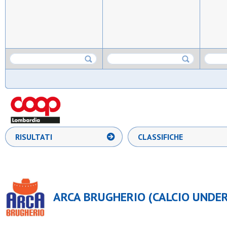
RISULTATI
CLASSIFICHE
ARCA BRUGHERIO (CALCIO UNDER 