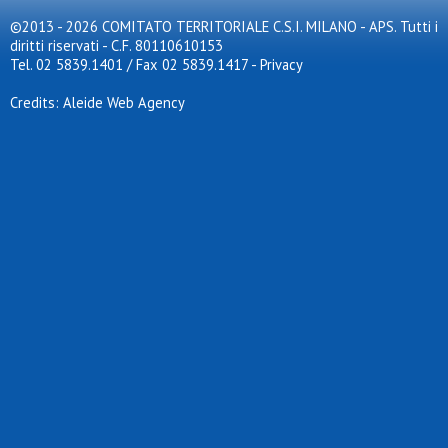
©2013 - 2026 COMITATO TERRITORIALE C.S.I. MILANO - APS. Tutti i
diritti riservati - C.F. 80110610153
Tel. 02 5839.1401 / Fax 02 5839.1417
-
Privacy
Credits: Aleide Web Agency