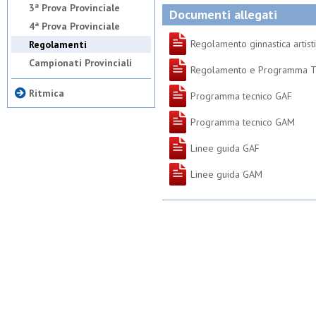
3ª Prova Provinciale
Documenti allegati
4ª Prova Provinciale
Regolamento ginnastica artist
Regolamenti
Campionati Provinciali
Regolamento e Programma Tecn
Ritmica
Programma tecnico GAF
Programma tecnico GAM
Linee guida GAF
Linee guida GAM