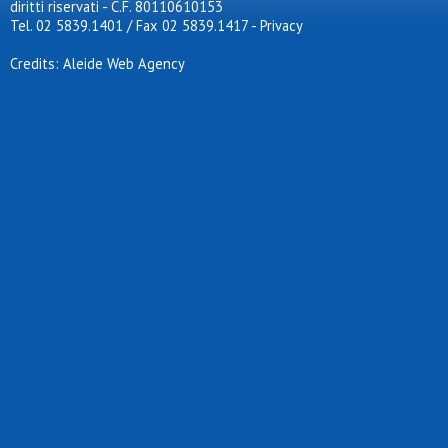
diritti riservati - C.F. 80110610153
Tel. 02 5839.1401 / Fax 02 5839.1417
-
Privacy
Credits: Aleide Web Agency