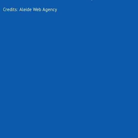
Credits: Aleide Web Agency