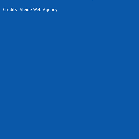
Credits: Aleide Web Agency