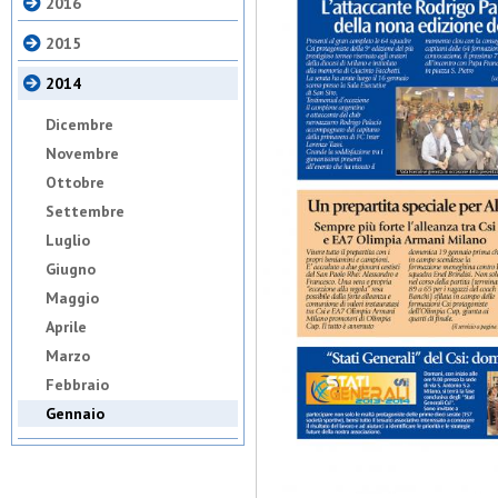
2016
2015
2014
Dicembre
Novembre
Ottobre
Settembre
Luglio
Giugno
Maggio
Aprile
Marzo
Febbraio
Gennaio