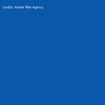
Credits: Aleide Web Agency