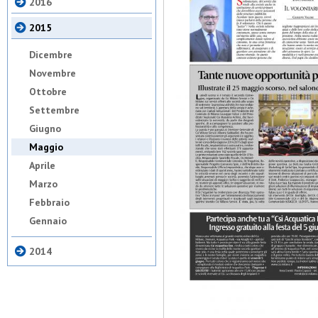
2016
2015
Dicembre
Novembre
Ottobre
Settembre
Giugno
Maggio
Aprile
Marzo
Febbraio
Gennaio
2014