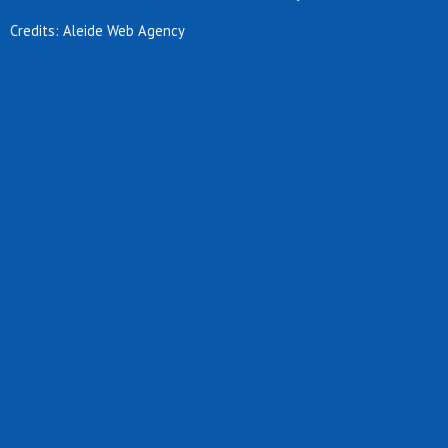
Credits: Aleide Web Agency