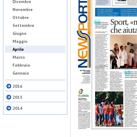
Dicembre
Novembre
Ottobre
Settembre
Giugno
Maggio
Aprile
Marzo
Febbraio
Gennaio
2016
2015
2014