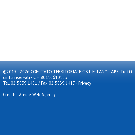
©2013 - 2026 COMITATO TERRITORIALE C.S.I. MILANO - APS. Tutti i
diritti riservati - C.F. 80110610153
Tel. 02 5839.1401 / Fax 02 5839.1417
-
Privacy
Credits: Aleide Web Agency