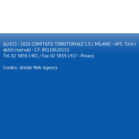
©2013 - 2026 COMITATO TERRITORIALE C.S.I. MILANO - APS. Tutti i
diritti riservati - C.F. 80110610153
Tel. 02 5839.1401 / Fax 02 5839.1417
-
Privacy
Credits: Aleide Web Agency