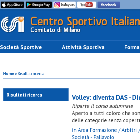
Società Sportive
Attività Sportiva
Forma
Home
» Risultati ricerca
Risultati ricerca
Volley: diventa DAS - Di
Riparte il corso autunnale
Aperto a tutti coloro che son
delle categorie senza copertu
in Area Formazione / Arbitri /
Società - Pallavolo