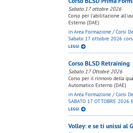
Corso BLSD Prima Form
Sabato 17 ottobre 2026
Corso per l'abilitazione all'u
Esterno (DAE)
in Area Formazione / Corsi Def
Sabato 17 ottobre 2026 co
LEGGI
Corso BLSD Retraining
Sabato 17 Ottobre 2026
Corso per il rinnovo della qua
Automatico Esterno (DAE)
in Area Formazione / Corsi Def
SABATO 17 OTTOBRE 2026 B
LEGGI
Volley: e se ti unissi al