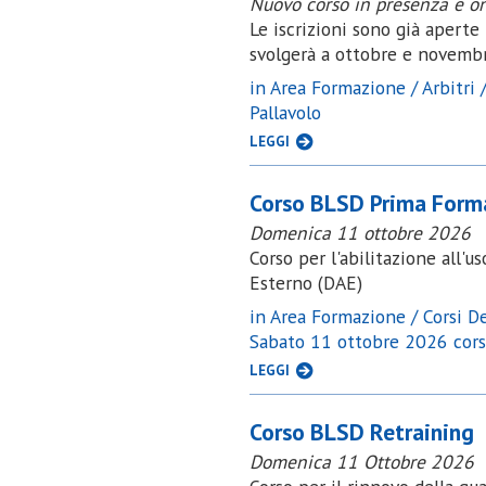
Nuovo corso in presenza e on
Le iscrizioni sono già aperte
svolgerà a ottobre e novembr
in Area Formazione / Arbitri /
Pallavolo
LEGGI
Corso BLSD Prima Form
Domenica 11 ottobre 2026
Corso per l'abilitazione all'u
Esterno (DAE)
in Area Formazione / Corsi Def
Sabato 11 ottobre 2026 co
LEGGI
Corso BLSD Retraining
Domenica 11 Ottobre 2026