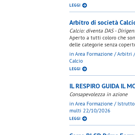
LEGGI
Arbitro di società Calci
Calcio: diventa DAS - Dirigen
Aperto a tutti coloro che son
delle categorie senza copertu
in Area Formazione / Arbitri /
Calcio
LEGGI
IL RESPIRO GUIDA IL 
Consapevolezza in azione
in Area Formazione / Istruttor
multi 22/10/2026
LEGGI