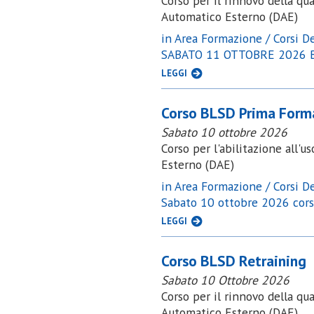
Corso per il rinnovo della qua
Automatico Esterno (DAE)
in Area Formazione / Corsi Def
SABATO 11 OTTOBRE 2026 B
LEGGI
Corso BLSD Prima Form
Sabato 10 ottobre 2026
Corso per l'abilitazione all'u
Esterno (DAE)
in Area Formazione / Corsi Def
Sabato 10 ottobre 2026 co
LEGGI
Corso BLSD Retraining
Sabato 10 Ottobre 2026
Corso per il rinnovo della qua
Automatico Esterno (DAE)