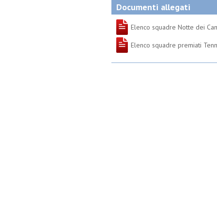
Documenti allegati
Elenco squadre Notte dei Ca
Elenco squadre premiati Tenn