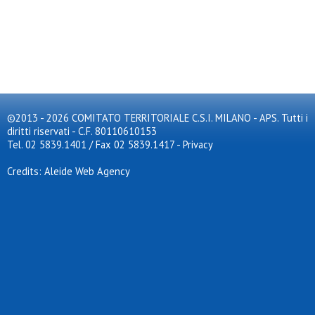
©2013 - 2026 COMITATO TERRITORIALE C.S.I. MILANO - APS. Tutti i
diritti riservati - C.F. 80110610153
Tel. 02 5839.1401 / Fax 02 5839.1417
-
Privacy
Credits: Aleide Web Agency