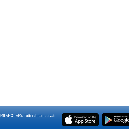
NO - APS. Tutti i diritti riservati