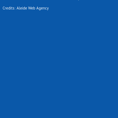
Credits: Aleide Web Agency