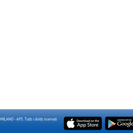
NO - APS. Tutti i diritti riservati