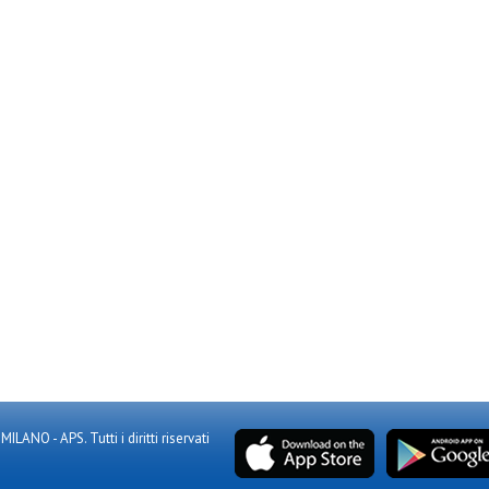
NO - APS. Tutti i diritti riservati