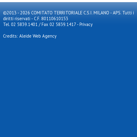
©2013 - 2026 COMITATO TERRITORIALE C.S.I. MILANO - APS. Tutti i
diritti riservati - C.F. 80110610153
Tel. 02 5839.1401 / Fax 02 5839.1417
-
Privacy
Credits: Aleide Web Agency