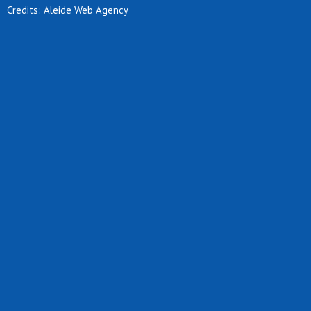
Credits: Aleide Web Agency