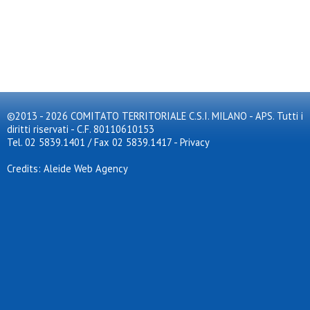
©2013 - 2026 COMITATO TERRITORIALE C.S.I. MILANO - APS. Tutti i
diritti riservati - C.F. 80110610153
Tel. 02 5839.1401 / Fax 02 5839.1417
-
Privacy
Credits: Aleide Web Agency