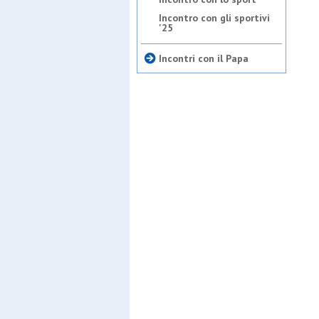
Incontro con gli sportivi
'25
Incontri con il Papa