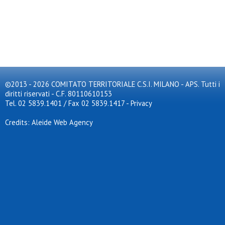
©2013 - 2026 COMITATO TERRITORIALE C.S.I. MILANO - APS. Tutti i
diritti riservati - C.F. 80110610153
Tel. 02 5839.1401 / Fax 02 5839.1417
-
Privacy
Credits: Aleide Web Agency