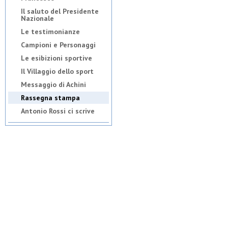
Il saluto del Presidente
Nazionale
Le testimonianze
Campioni e Personaggi
Le esibizioni sportive
Il Villaggio dello sport
Messaggio di Achini
Rassegna stampa
Antonio Rossi ci scrive