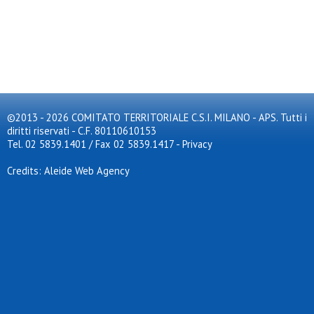
©2013 - 2026 COMITATO TERRITORIALE C.S.I. MILANO - APS. Tutti i
diritti riservati - C.F. 80110610153
Tel. 02 5839.1401 / Fax 02 5839.1417
-
Privacy
Credits: Aleide Web Agency