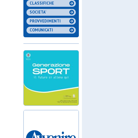
CLASSIFICHE
SOCIETA'
PROVVEDIMENTI
COMUNICATI