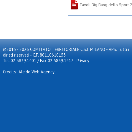
Tavoli Big Bang dello Sport 
©2013 - 2026 COMITATO TERRITORIALE C.S.I. MILANO - APS. Tutti i
diritti riservati - C.F. 80110610153
Tel. 02 5839.1401 / Fax 02 5839.1417
-
Privacy
Credits: Aleide Web Agency