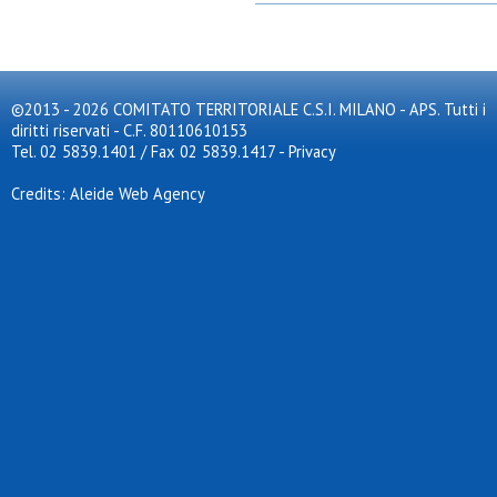
©2013 - 2026 COMITATO TERRITORIALE C.S.I. MILANO - APS. Tutti i
diritti riservati - C.F. 80110610153
Tel. 02 5839.1401 / Fax 02 5839.1417
-
Privacy
Credits: Aleide Web Agency