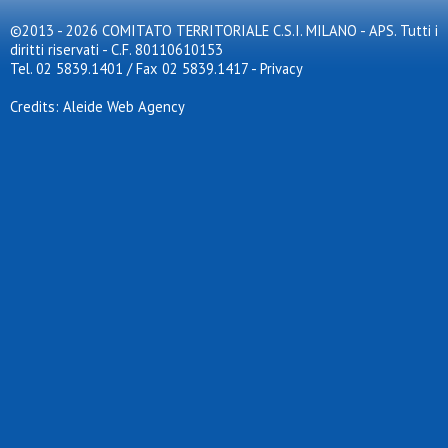
©2013 - 2026 COMITATO TERRITORIALE C.S.I. MILANO - APS. Tutti i
diritti riservati - C.F. 80110610153
Tel. 02 5839.1401 / Fax 02 5839.1417
-
Privacy
Credits: Aleide Web Agency