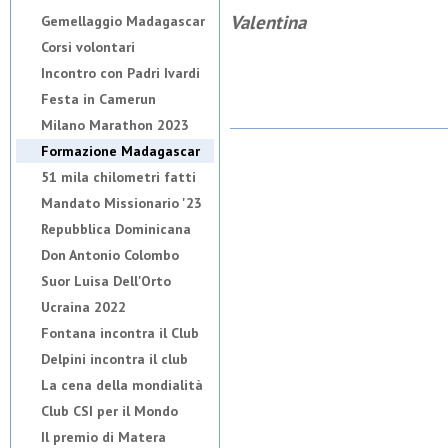
Valentina
Gemellaggio Madagascar
Corsi volontari
Incontro con Padri Ivardi
Festa in Camerun
Milano Marathon 2023
Formazione Madagascar
51 mila chilometri fatti
Mandato Missionario '23
Repubblica Dominicana
Don Antonio Colombo
Suor Luisa Dell'Orto
Ucraina 2022
Fontana incontra il Club
Delpini incontra il club
La cena della mondialità
Club CSI per il Mondo
Il premio di Matera