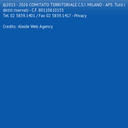
©2013 - 2026 COMITATO TERRITORIALE C.S.I. MILANO - APS. Tutti i
diritti riservati - C.F. 80110610153
Tel. 02 5839.1401 / Fax 02 5839.1417
-
Privacy
Credits: Aleide Web Agency