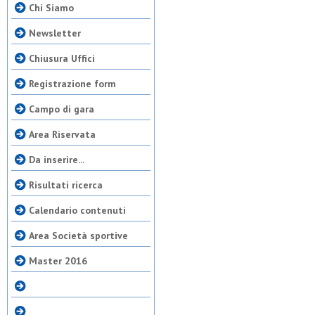
Chi Siamo
Newsletter
Chiusura Uffici
Registrazione form
Campo di gara
Area Riservata
Da inserire...
Risultati ricerca
Calendario contenuti
Area Società sportive
Master 2016