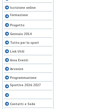
Iscrizione online
formazione
Progetto
Gennaio 2014
Tutto per lo sport
Link Utili
Area Eventi
Avvenire
Programmazione
Sportiva 2026 2027
Contatti e Sede