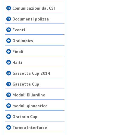
Comunicazioni dal CSI
Documenti polizza
Eventi
Oralimpics
Finali
Haiti
Gazzetta Cup 2014
Gazzetta Cup
Moduli Biliardino
moduli ginnastica
Oratorio Cup
Torneo Interforze