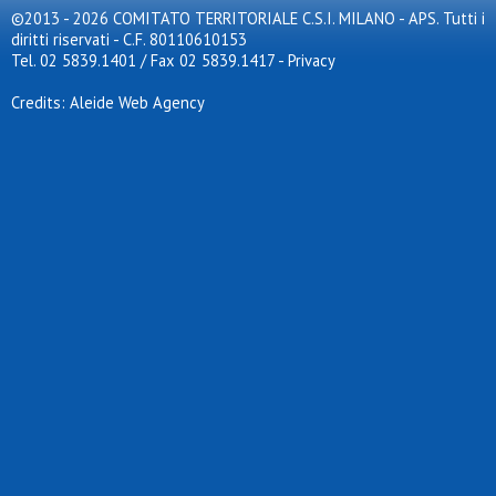
©2013 - 2026 COMITATO TERRITORIALE C.S.I. MILANO - APS. Tutti i
diritti riservati - C.F. 80110610153
Tel. 02 5839.1401 / Fax 02 5839.1417
-
Privacy
Credits: Aleide Web Agency