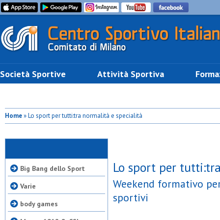
Società Sportive
Attività Sportiva
Forma
Home
» Lo sport per tutti:tra normalità e specialità
Lo sport per tutti:tr
Big Bang dello Sport
Weekend formativo per 
Varie
sportivi
body games