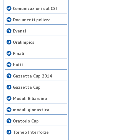
Comunicazioni dal CSI
Documenti polizza
Eventi
Oralimpics
Finali
Haiti
Gazzetta Cup 2014
Gazzetta Cup
Moduli Biliardino
moduli ginnastica
Oratorio Cup
Torneo Interforze