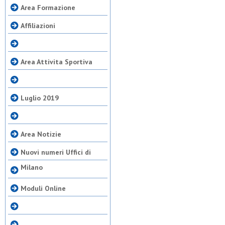
Area Formazione
Affiliazioni
Area Attivita Sportiva
Luglio 2019
Area Notizie
Nuovi numeri Uffici di
Milano
Moduli Online