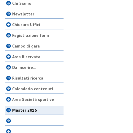
Chi Siamo
Newsletter
Chiusura Uffici
Registrazione form
Campo di gara
Area Riservata
Da inserire...
Risultati ricerca
Calendario contenuti
Area Società sportive
Master 2016