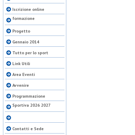
Iscrizione online
formazione
Progetto
Gennaio 2014
Tutto per lo sport
Link Utili
Area Eventi
Avvenire
Programmazione
Sportiva 2026 2027
Contatti e Sede